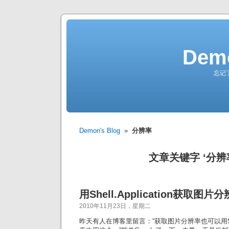
Demo
忘记
Demon's Blog
»
分辨率
文章关键字 ‘分辨
用Shell.Application获取图片
2010年11月23日，星期二
昨天有人在博客里留言：“获取图片分辨率也可以用Shell.