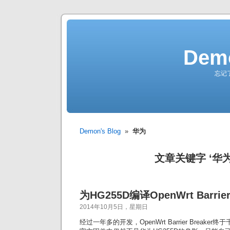
Demo
忘记
Demon's Blog
»
华为
文章关键字 ‘华为
为HG255D编译OpenWrt Barrier
2014年10月5日，星期日
经过一年多的开发，OpenWrt Barrier Break