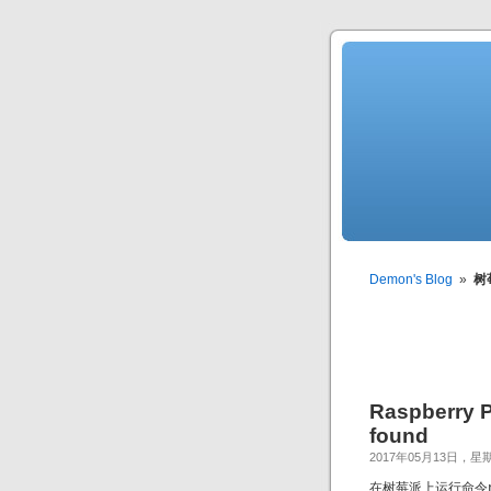
Demon's Blog
»
树
Raspberry P
found
2017年05月13日，星
在树莓派上运行命令