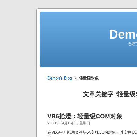
Demo
忘记
Demon's Blog
»
轻量级对象
文章关键字 ‘轻量级
VB6拾遗：轻量级COM对象
2013年09月15日，星期日
在VB6中可以用类模块来实现COM对象，其实用U