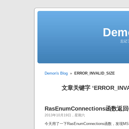
Demo
忘记
Demon's Blog
»
ERROR_INVALID_SIZE
文章关键字 ‘ERROR_INVAL
RasEnumConnections函数返
2013年10月19日，星期六
今天用了一下RasEnumConnections函数，发