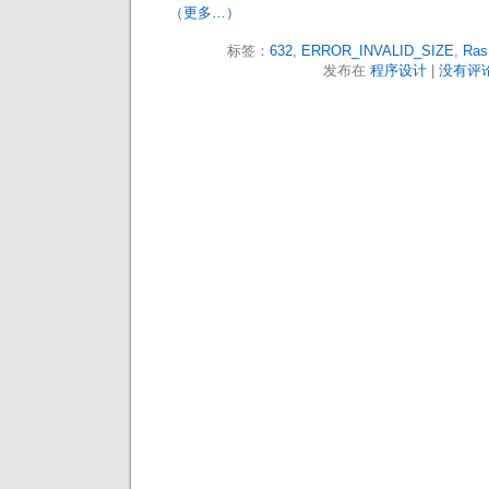
（更多…）
标签：
632
,
ERROR_INVALID_SIZE
,
Ras
发布在
程序设计
|
没有评论