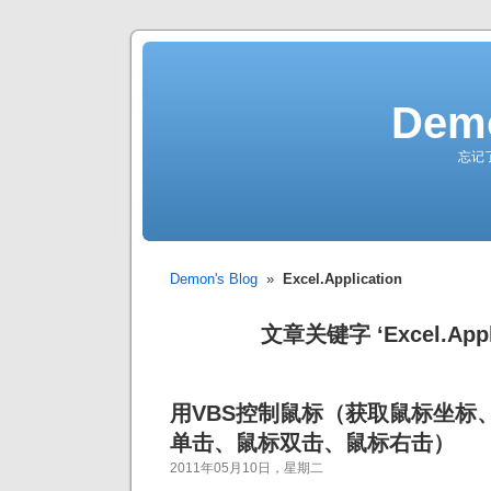
Demo
忘记
Demon's Blog
»
Excel.Application
文章关键字 ‘Excel.Appli
用VBS控制鼠标（获取鼠标坐标
单击、鼠标双击、鼠标右击）
2011年05月10日，星期二