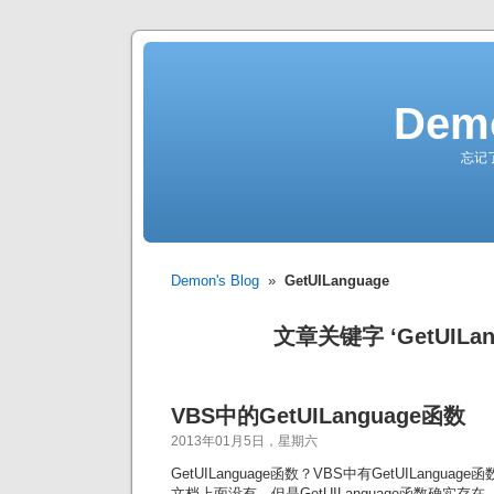
Demo
忘记
Demon's Blog
»
GetUILanguage
文章关键字 ‘GetUILan
VBS中的GetUILanguage函数
2013年01月5日，星期六
GetUILanguage函数？VBS中有GetUILangu
文档上面没有，但是GetUILanguage函数确实存在