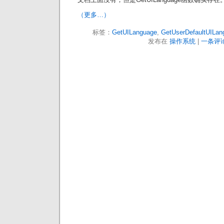
（更多…）
标签：
GetUILanguage
,
GetUserDefaultUILan
发布在
操作系统
|
一条评论