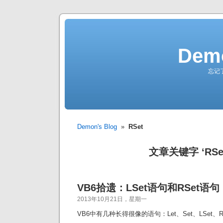
Demo
忘记
Demon's Blog
»
RSet
文章关键字 ‘RSet
VB6拾遗：LSet语句和RSet语句
2013年10月21日，星期一
VB6中有几种长得很像的语句：Let、Set、LSet、R