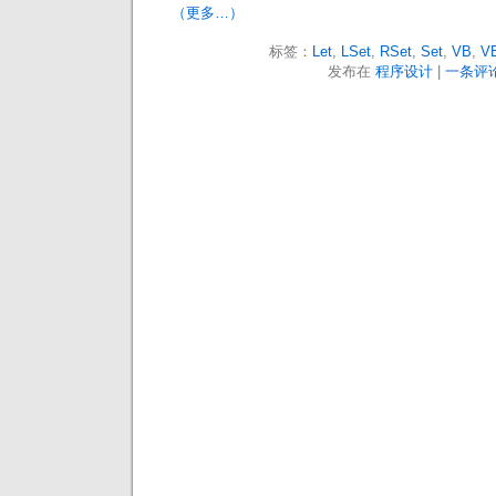
（更多…）
标签：
Let
,
LSet
,
RSet
,
Set
,
VB
,
V
发布在
程序设计
|
一条评论