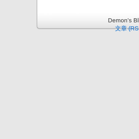
Demon's 
文章 (RS