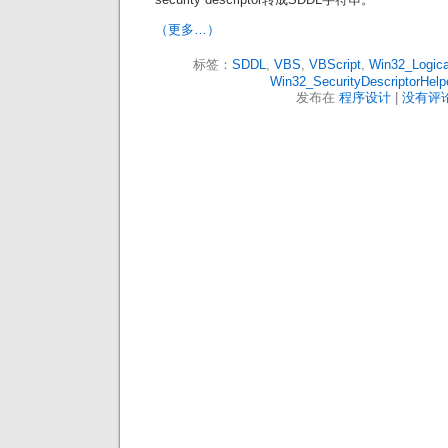
（更多…）
标签：
SDDL
,
VBS
,
VBScript
,
Win32_Logical
Win32_SecurityDescriptorHelp
发布在
程序设计
|
没有评论