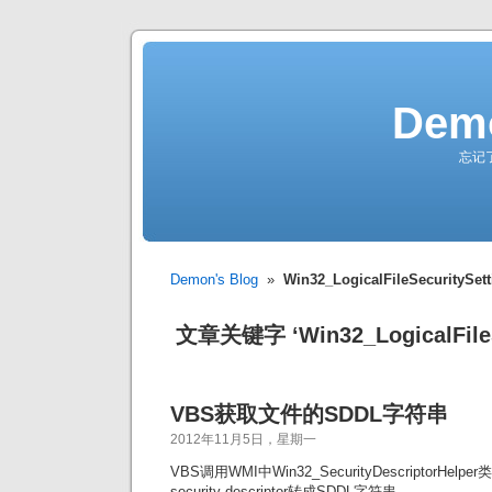
Demo
忘记
Demon's Blog
»
Win32_LogicalFileSecuritySett
文章关键字 ‘Win32_LogicalFileSe
VBS获取文件的SDDL字符串
2012年11月5日，星期一
VBS调用WMI中Win32_SecurityDescriptorHelp
security descriptor转成SDDL字符串。