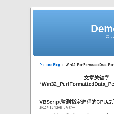
Demo
忘记
Demon's Blog
»
Win32_PerfFormattedData_Per
文章关键字
‘Win32_PerfFormattedData_Pe
VBScript监测指定进程的CPU
2012年11月26日，星期一