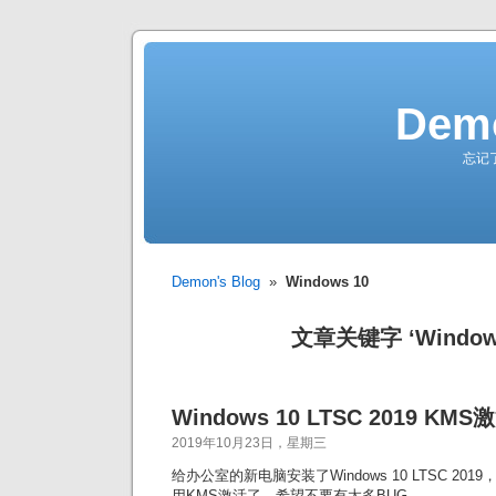
Demo
忘记
Demon's Blog
»
Windows 10
文章关键字 ‘Windows
Windows 10 LTSC 2019 KMS
2019年10月23日，星期三
给办公室的新电脑安装了Windows 10 LTSC 201
用KMS激活了，希望不要有太多BUG。