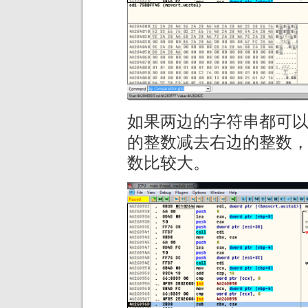
如果两边的字符串都可
的整数减去右边的整数，
数比较大。