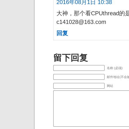
2016年08月1日 10:38
大神，那个看CPUthrea
c141028@163.com
回复
留下回复
名称 (必须)
邮件地址(不会被
网站