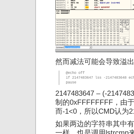
然而减法可能会导致溢
@echo off

if 2147483647 lss -2147483648 ech
pause
2147483647 – (-2147
制的0xFFFFFFFF，
而-1<0，所以CMD认为2147
如果两边的字符串其中有
一样，也是调用lstrcm