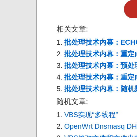
相关文章:
批处理技术内幕：ECH
批处理技术内幕：重定
批处理技术内幕：预处
批处理技术内幕：重定
批处理技术内幕：随机数
随机文章:
VBS实现“多线程”
OpenWrt Dnsmasq