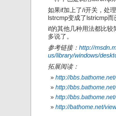
如果if加上了/i开关，
lstrcmp变成了lstricmp
if的其他几种用法都比
多说了。
参考链接：
http://msdn.m
us/library/windows/des
拓展阅读：
http://bbs.bathome.ne
http://bbs.bathome.ne
http://bbs.bathome.ne
http://bathome.net/vi