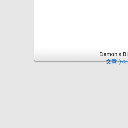
Demon's 
文章 (RS