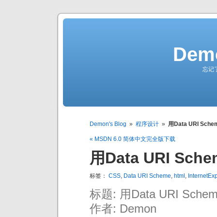
Demo
忘记
Demon's Blog
»
程序设计
»
用Data URI Sc
« MSDN 6.0 简体中文完全版下载
用Data URI S
标签：
CSS
,
Data URI Scheme
,
html
,
InternetExp
标题: 用Data URI Sc
作者: Demon