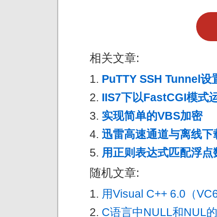
相关文章:
PuTTY SSH Tunnel设
IIS7下以FastCGI模式
实现简单的VBS加密
迅雷高速通道与离线下
用正则表达式匹配浮点
随机文章:
用Visual C++ 6.0（V
C语言中NULL和NUL