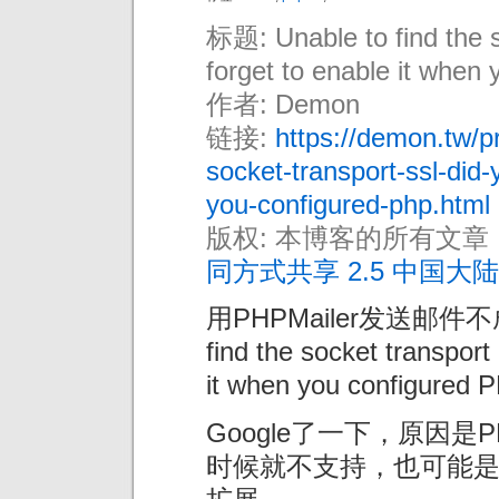
标题: Unable to find the s
forget to enable it when
作者: Demon
链接:
https://demon.tw/p
socket-transport-ssl-did-
you-configured-php.html
版权: 本博客的所有文章
同方式共享 2.5 中国大陆
用PHPMailer发送邮件不
find the socket transport 
it when you configured 
Google了一下，原因是
时候就不支持，也可能是在