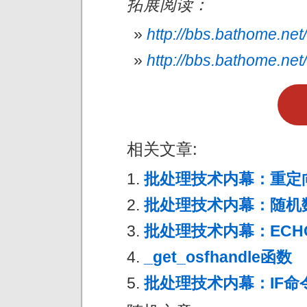
拓展阅读：
http://bbs.bathome.ne
http://bbs.bathome.ne
相关文章:
批处理技术内幕：重定
批处理技术内幕：随机数
批处理技术内幕：ECH
_get_osfhandle函数
批处理技术内幕：IF命