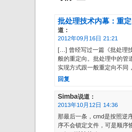
批处理技术内幕：重定向与管
道：
2012年09月16日 21:21
[…] 曾经写过一篇《批处
般的重定向。批处理中的管
实现方式跟一般重定向不同，
回复
Simba
说道：
2013年10月12日 14:36
那最后一条，cmd是按照逆
序不会锁定文件，可是顺序恢复