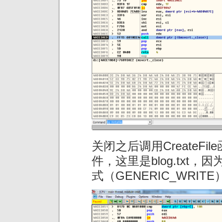
关闭之后调用CreateF
件，这里是blog.txt
式（GENERIC_WRIT