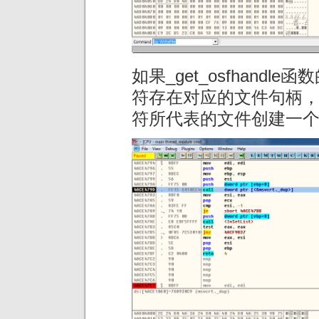
如果_get_osfhand
符存在对应的文件句柄，
符所代表的文件创建一