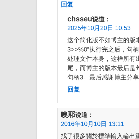
回复
chsseu
说道：
2025年10月20日 10:53
这个简化版不如博主的版本安全，
3>>%0”执行完之后，句柄
处理文件本身，这样所有
尾，而博主的版本最后是句
句柄3。最后感谢博主分
回复
噢耶
说道：
2016年10月10日 13:11
找了很多關於標準輸入輸出