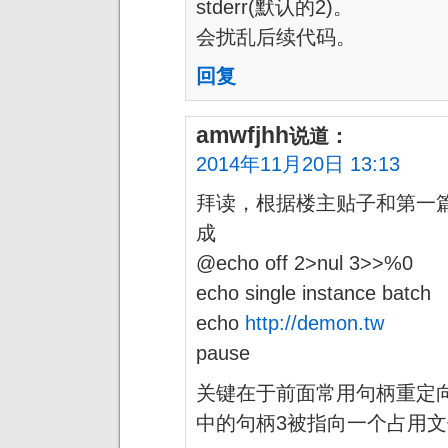
stderr(默认的2)。
会扰乱后续代码。
回复
amwfjhh
说道：
2014年11月20日 13:13
拜读，根据楼主贴子和第一
成
@echo off 2>nul 3>>%0
echo single instance batch
echo
http://demon.tw
pause
关键在于前面常用句柄重定
中的句柄3被指向一个占用