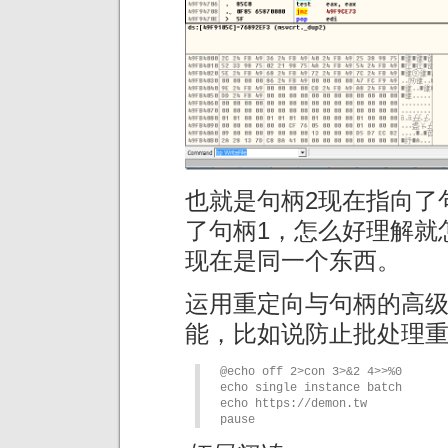
也就是句柄2现在指向了
了句柄1，怎么好理解就
现在是同一个东西。
运用重定向与句柄的高
能，比如说防止批处理
@echo off 2>con 3>&2 4>>%0

echo single instance batch

echo https://demon.tw

pause