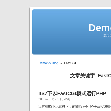
Demo
忘记
Demon's Blog
»
FastCGI
文章关键字 ‘FastC
IIS7下以FastCGI模式运行PHP
2010年11月22日，星期一
没有在IIS下玩过PHP，传说IIS7+PHP+Fast