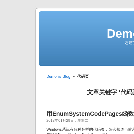
Demo
忘记
Demon's Blog
»
代码页
文章关键字 ‘代码
用EnumSystemCodePage
2013年01月29日，星期二
Windows系统有各种各样的代码页，怎么知道当