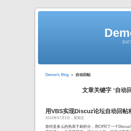
Demo
忘记
Demon's Blog
»
自动回帖
文章关键字 ‘自动回
用VBS实现Discuz论坛自动回帖
2010年07月2日，星期五
曾经是多么的热衷于刷积分，用C#写了一个Disc