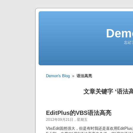
Demo
忘记
Demon's Blog
»
语法高亮
文章关键字 ‘语法高
EditPlus的VBS语法高亮
2012年09月21日，星期五
VbsEdit固然强大，但是有时我还是喜欢用EditPl