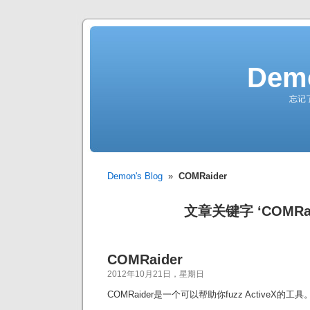
Demo
忘记
Demon's Blog
»
COMRaider
文章关键字 ‘COMRai
COMRaider
2012年10月21日，星期日
COMRaider是一个可以帮助你fuzz ActiveX的工具