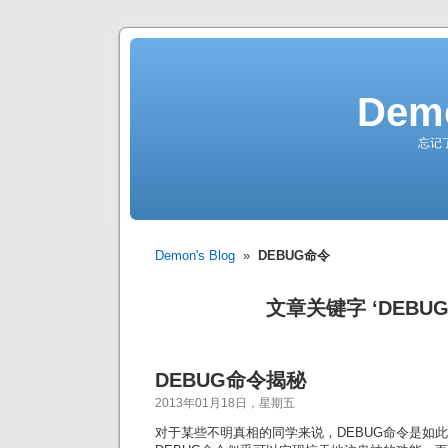
Demo
忘记
Demon's Blog
»
DEBUG命令
文章关键字 ‘DEBU
DEBUG命令揭秘
2013年01月18日，星期五
对于某些不明真相的同学来说，DEBUG命令是如