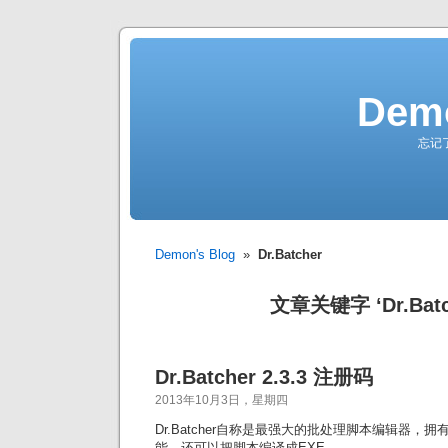
Demo
忘记
Demon's Blog
»
Dr.Batcher
文章关键字 ‘Dr.Batc
Dr.Batcher 2.3.3 注册码
2013年10月3日，星期四
Dr.Batcher自称是最强大的批处理脚本编辑器，
能，还可以把脚本编译成EXE。