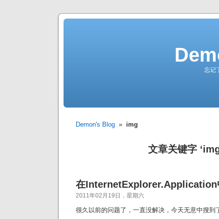
Demo
忘记
Demon's Blog
»
img
文章关键字 ‘img
在InternetExplorer.Applic
2011年02月19日，星期六
很久以前的问题了，一直没解决，今天无意中搜到