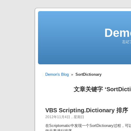
Demo
忘记
Demon's Blog
»
SortDictionary
文章关键字 ‘SortDicti
VBS Scripting.Dictionary 排序
2012年11月4日，星期日
在Scriptomatic中发现一个SortDictionary过程，可以对S
的元素进行排序。