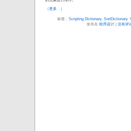
（更多…）
标签：
Scripting.Dictionary
,
SortDictionary
,
发布在
程序设计
|
没有评论