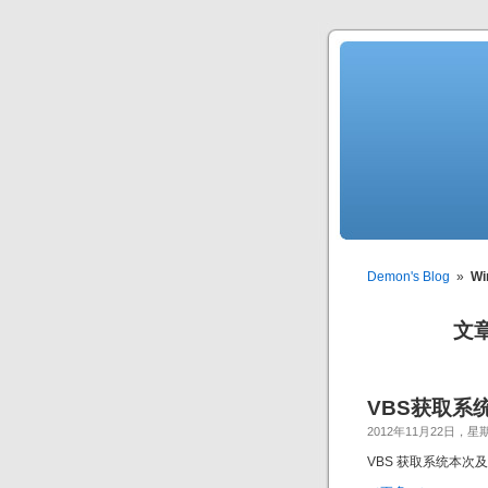
Demon's Blog
»
Wi
文章
VBS获取系
2012年11月22日，星
VBS 获取系统本次及