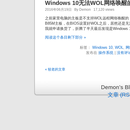
Windows 10无法WOL网络唤
2016年06月19日 By Demon 17,120 views
之前家里电脑的主板是不支持WOL远程网络唤醒的
B85M主板，在BIOS设置好WOL之后，居然还是
我就申请换货了，折腾了半天最后发现是Windows 
阅读这个条目剩下部分 »
标签：
Windows 10
,
WOL
,
网
发布在
操作系统
|
没有评论
« 较老的文章
Demon's 
文章 (RS