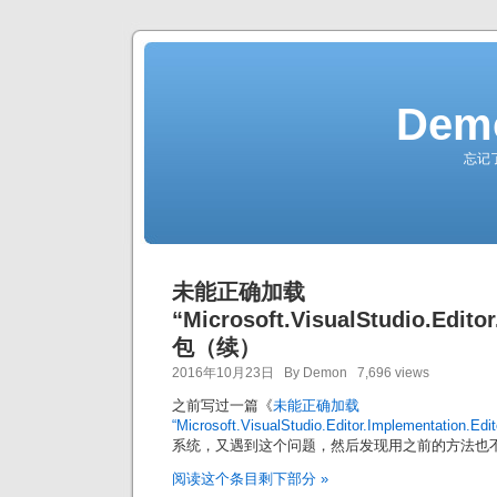
Demo
忘记
未能正确加载
“Microsoft.VisualStudio.Edito
包（续）
2016年10月23日 By Demon 7,696 views
之前写过一篇《
未能正确加载
“Microsoft.VisualStudio.Editor.Implementation.Ed
系统，又遇到这个问题，然后发现用之前的方法也
阅读这个条目剩下部分 »