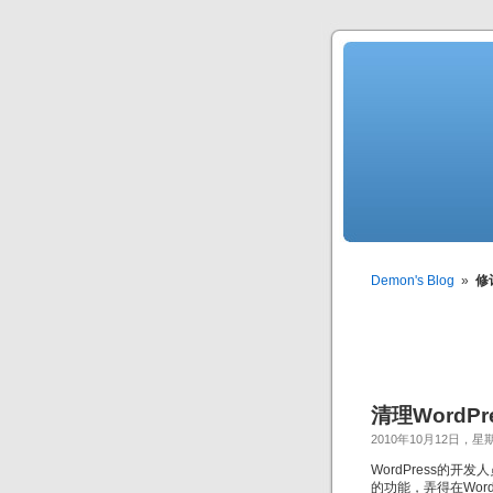
Demon's Blog
»
修
清理WordP
2010年10月12日，星
WordPress的
的功能，弄得在Wor