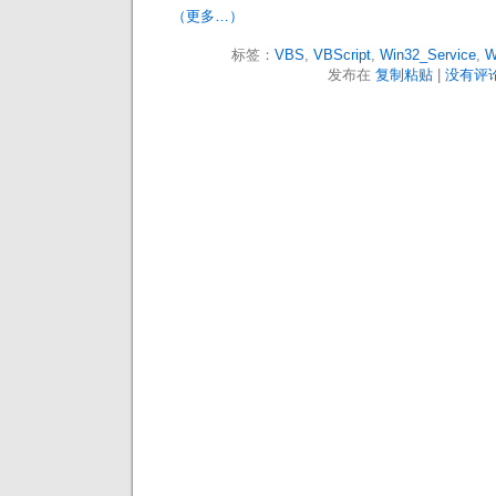
（更多…）
标签：
VBS
,
VBScript
,
Win32_Service
,
W
发布在
复制粘贴
|
没有评论