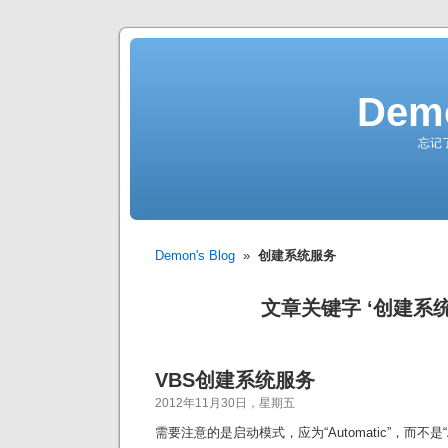
Demo
忘记
Demon's Blog
»
创建系统服务
文章关键字 ‘创建系统
VBS创建系统服务
2012年11月30日，星期五
需要注意的是启动模式，应为“Automatic”，而不是“A