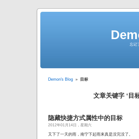
Demo
忘记
Demon's Blog
»
目标
文章关键字 ‘目标
隐藏快捷方式属性中的目标
2012年01月14日，星期六
又下了一天的雨，南宁下起雨来真是没完没了。