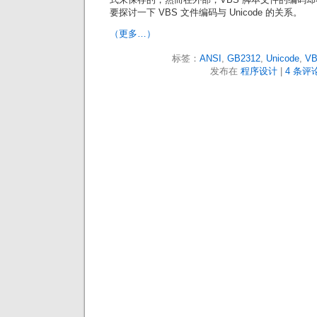
要探讨一下 VBS 文件编码与 Unicode 的关系。
（更多…）
标签：
ANSI
,
GB2312
,
Unicode
,
V
发布在
程序设计
|
4 条评论