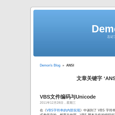
Demo
忘记
Demon's Blog
»
ANSI
文章关键字 ‘ANS
VBS文件编码与Unicode
2011年12月28日，星期三
在《
VBS字符串的内部实现
》中谈到了 VBS 字符串
式来保存的，然而在外部，VBS 脚本文件的编码却不一