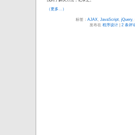
（更多…）
标签：
AJAX
,
JavaScript
,
jQuery
,
发布在
程序设计
|
2 条评论