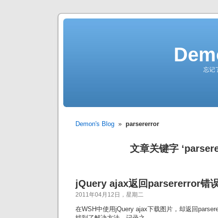
Demo
忘记
Demon's Blog
»
parsererror
文章关键字 ‘parserer
jQuery ajax返回parsererr
2011年04月12日，星期二
在WSH中使用jQuery ajax下载图片，却返回parser
找到了解决方法，记录之。