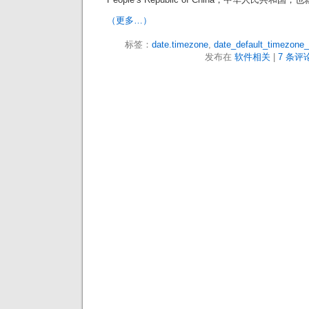
（更多…）
标签：
date.timezone
,
date_default_timezone_
发布在
软件相关
|
7 条评论