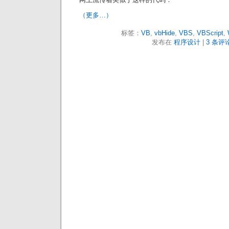
（更多…）
标签：
VB
,
vbHide
,
VBS
,
VBScript
,
发布在
程序设计
|
3 条评论