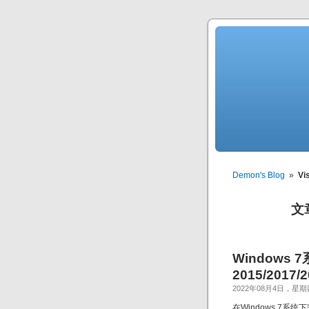
Demon's Blog
»
Vi
文章
Windows 7
2015/2017/
2022年08月4日，星期
在Windows 7系统下安装