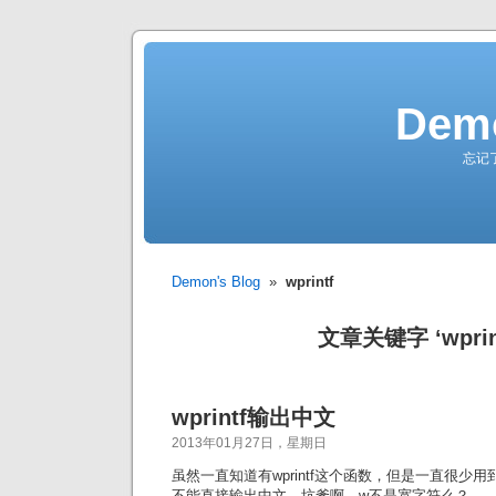
Demo
忘记
Demon's Blog
»
wprintf
文章关键字 ‘wprin
wprintf输出中文
2013年01月27日，星期日
虽然一直知道有wprintf这个函数，但是一直很少用到
不能直接输出中文，坑爹啊，w不是宽字符么？