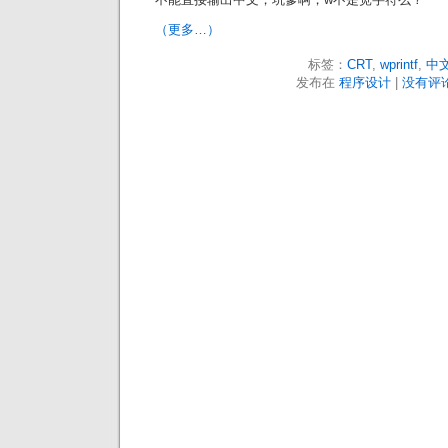
（更多…）
标签：
CRT
,
wprintf
,
中
发布在
程序设计
|
没有评论