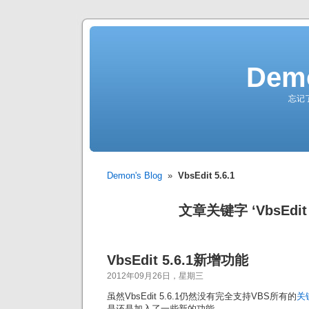
Demo
忘记
Demon's Blog
»
VbsEdit 5.6.1
文章关键字 ‘VbsEdit 5
VbsEdit 5.6.1新增功能
2012年09月26日，星期三
虽然VbsEdit 5.6.1仍然没有完全支持VBS所有的
关
是还是加入了一些新的功能。