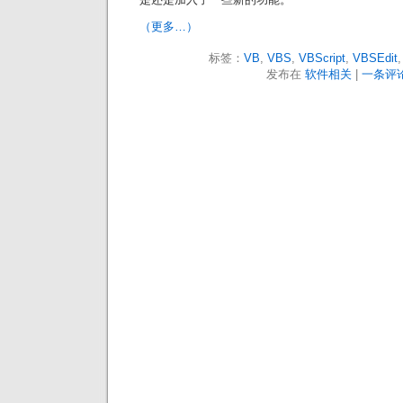
（更多…）
标签：
VB
,
VBS
,
VBScript
,
VBSEdit
发布在
软件相关
|
一条评论