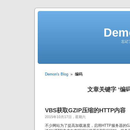
Demo
忘记
Demon's Blog
»
编码
文章关键字 ‘编码
VBS获取GZIP压缩的HTTP内容
2015年10月17日，星期六
不少网站为了提高加载速度，启用HTTP服务器的G