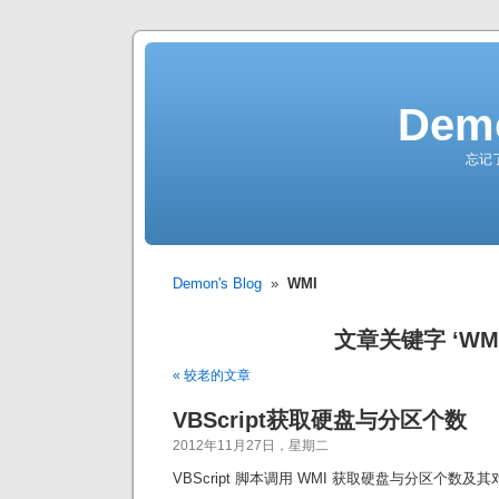
Demo
忘记
Demon's Blog
»
WMI
文章关键字 ‘WMI
« 较老的文章
VBScript获取硬盘与分区个数
2012年11月27日，星期二
VBScript 脚本调用 WMI 获取硬盘与分区个数及